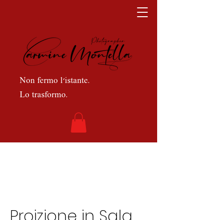
Non fermo l’istante.
Lo trasformo.
Proizione in Sala